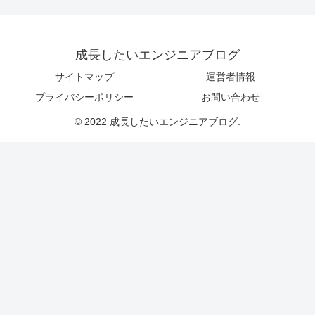
成長したいエンジニアブログ
サイトマップ
運営者情報
プライバシーポリシー
お問い合わせ
© 2022 成長したいエンジニアブログ.