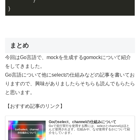
}
まとめ
今回はGo言語で、mockを生成するgomockについて紹介
をしてきました。
Go言語について他にselectの仕組みなどの記事を書いてお
りますので、興味がありましたらそちらも読んでもらたら
と思います。
【おすすめ記事のリンク】
Goのselect、channelの仕組みについて
Goで並行実行を使用する際には、selectとchannelはほと
んど使用されます。仕組みや、なぜ使用するかについて紹
介をしています。