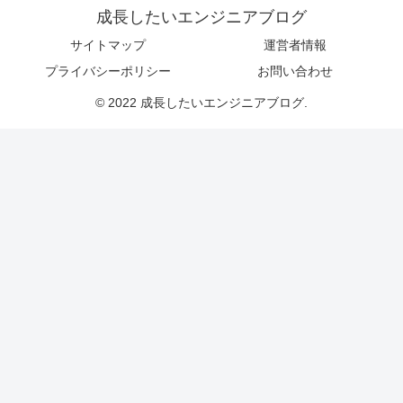
成長したいエンジニアブログ
サイトマップ
運営者情報
プライバシーポリシー
お問い合わせ
© 2022 成長したいエンジニアブログ.