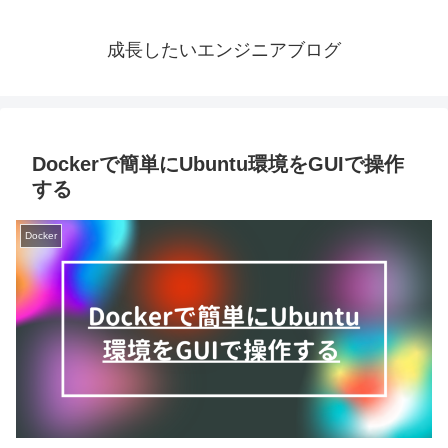
成長したいエンジニアブログ
Dockerで簡単にUbuntu環境をGUIで操作
する
Docker