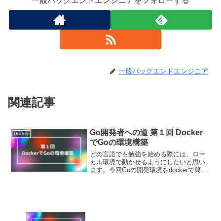
一般バックエンドエンジニアをフォローする
一般バックエンドエンジニア
関連記事
Go開発者への道 第１回 Docker
Docker
でGoの環境構築
どの言語でも勉強を始める際には、ロー
カル環境で動かせるようにしたいと思い
ます。今回Goの開発環境をdockerで簡単
に作成する方法を紹介します。